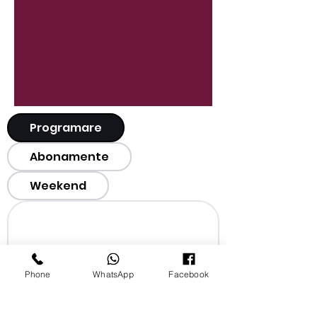
Programare
Abonamente
Weekend
Phone
WhatsApp
Facebook